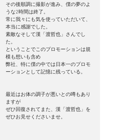
その後順調に撮影が進み、僕の夢のよ
うな2時間は終了。
常に我々にも気を使っていただいて、
本当に感謝でした。
素敵なそして漢「渡哲也」さんでし
た。
ということでこのプロモーションは規
模も想いも含め
弊社、特に僕の中では日本一のプロモ
ーションとして記憶に残っている。
最近はお体の調子が悪いとの噂もあり
ますが
ぜひ回復されてまた、漢「渡哲也」を
ぜひお見せくださいませ。