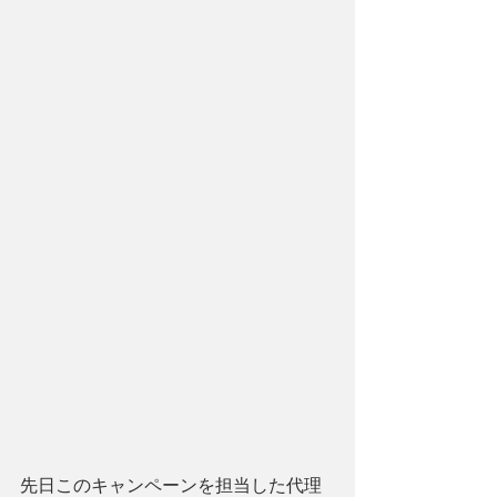
先日このキャンペーンを担当した代理