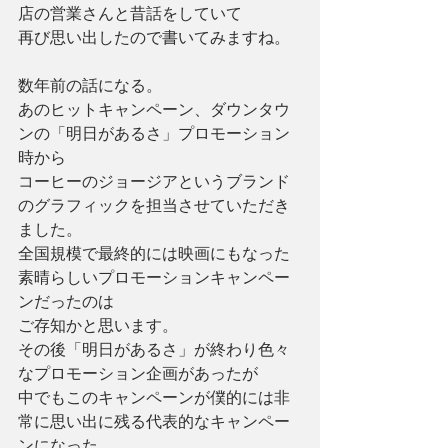
店の営業さんと昔話をしていて
再び思い出したので書いてみますね。 
数年前の話になる。
あのヒットキャンペーン、ダウンタウ
ンの「明日があるさ」プロモーション
時から
コーヒーのジョージアというブランド
のグラフィックを担当させていただき
ました。
全国規模で最終的には映画にもなった
素晴らしいプロモーションキャンペー
ンだったのは
ご存知かと思います。
その後「明日があるさ」が終わり色々
なプロモーション企画があったが
中でもこのキャンペーンが僕的には非
常に思い出に残る代表的なキャンペー
ンになった。