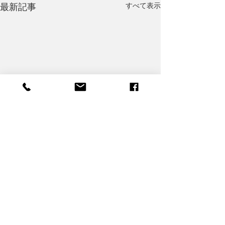
すべて表示
最新記事
コメント