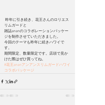
 昨年に引き続き、花王さんのロリエス
リムガードと
雑誌ananのコラボレーションパッケー
ジを制作させていただきました。
今回のテーマも昨年に続きハワイで
す。
期間限定、数量限定です。店頭で見か
けた際はぜひ買ってね。
#花王ananアンアンスリムガードハワイ
コラボパッケージ